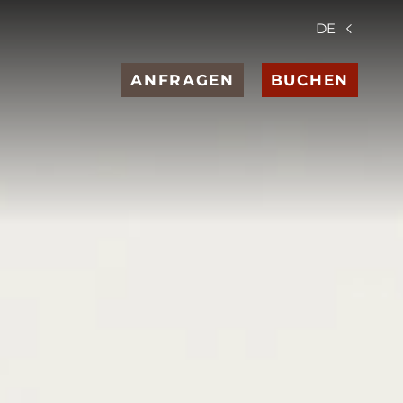
DE
ANFRAGEN
BUCHEN