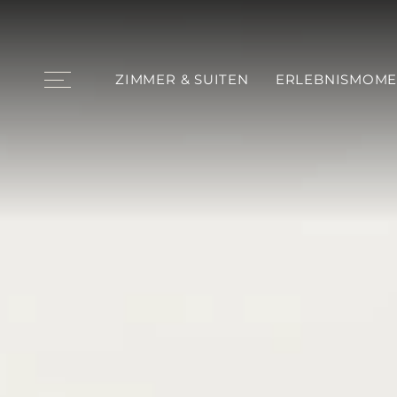
ZIMMER & SUITEN
ERLEBNISMOME