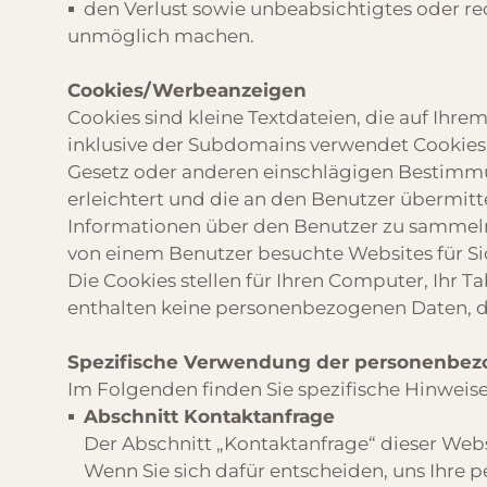
den Verlust sowie unbeabsichtigtes oder re
unmöglich machen.
Cookies/Werbeanzeigen
Cookies sind kleine Textdateien, die auf Ih
inklusive der Subdomains verwendet Cookies
Gesetz oder anderen einschlägigen Bestimm
erleichtert und die an den Benutzer übermit
Informationen über den Benutzer zu sammeln
von einem Benutzer besuchte Websites für Sic
Die Cookies stellen für Ihren Computer, Ihr T
enthalten keine personenbezogenen Daten, di
Spezifische Verwendung der personenbe
Im Folgenden finden Sie spezifische Hinweis
Abschnitt Kontaktanfrage
Der Abschnitt „Kontaktanfrage“ dieser Webs
Wenn Sie sich dafür entscheiden, uns Ihre 