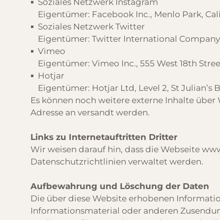
Soziales Netzwerk Instagram
Eigentümer: Facebook Inc., Menlo Park, Cal
Soziales Netzwerk Twitter
Eigentümer: Twitter International Company,
Vimeo
Eigentümer: Vimeo Inc., 555 West 18th Stree
Hotjar
Eigentümer: Hotjar Ltd, Level 2, St Julian’s B
Es können noch weitere externe Inhalte über 
Adresse an versandt werden.
Links zu Internetauftritten Dritter
Wir weisen darauf hin, dass die Webseite
www
Datenschutzrichtlinien verwaltet werden.
Aufbewahrung und Löschung der Daten
Die über diese Website erhobenen Informatio
Informationsmaterial oder anderen Zusendunge