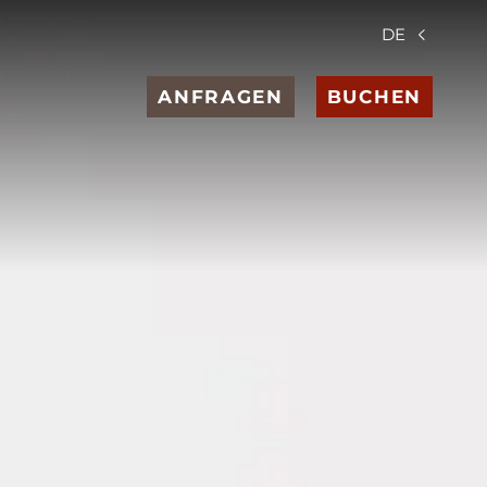
DE
ANFRAGEN
BUCHEN