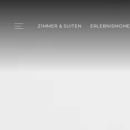
ZIMMER & SUITEN
ERLEBNISMOME